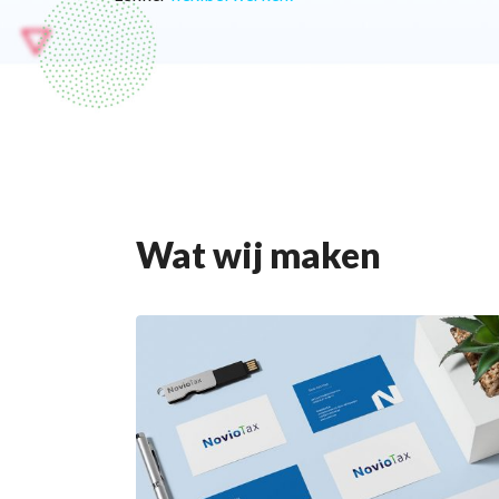
Wat wij maken