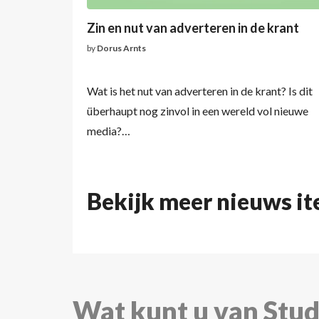
Zin en nut van adverteren in de krant
by
Dorus Arnts
Wat is het nut van adverteren in de krant? Is dit
überhaupt nog zinvol in een wereld vol nieuwe
media?…
Bekijk meer nieuws it
Wat kunt u van Stu