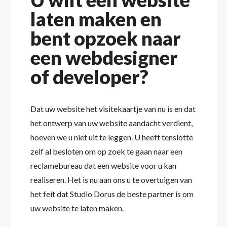
laten maken en
bent opzoek naar
een webdesigner
of developer?
Dat uw website het visitekaartje van nu is en dat
het ontwerp van uw website aandacht verdient,
hoeven we u niet uit te leggen. U heeft tenslotte
zelf al besloten om op zoek te gaan naar een
reclamebureau dat een website voor u kan
realiseren. Het is nu aan ons u te overtuigen van
het feit dat Studio Dorus de beste partner is om
uw website te laten maken.