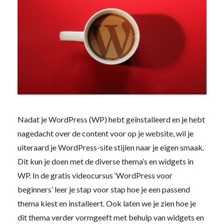
Nadat je WordPress (WP) hebt geïnstalleerd en je hebt
nagedacht over de content voor op je website, wil je
uiteraard je WordPress-site stijlen naar je eigen smaak.
Dit kun je doen met de diverse thema’s en widgets in
WP. In de gratis videocursus ‘WordPress voor
beginners’ leer je stap voor stap hoe je een passend
thema kiest en installeert. Ook laten we je zien hoe je
dit thema verder vormgeeft met behulp van widgets en