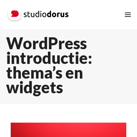
WordPress
introductie:
thema’s en
widgets