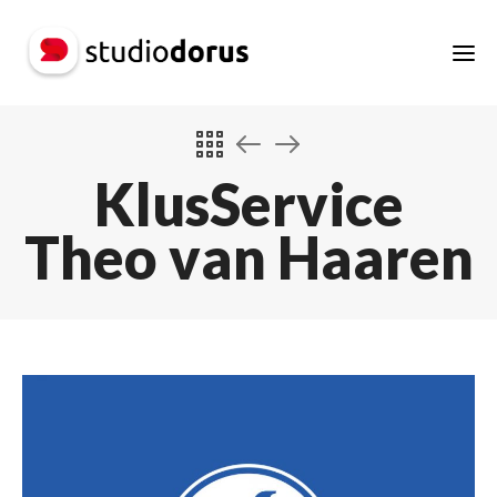
KlusService
Theo van Haaren