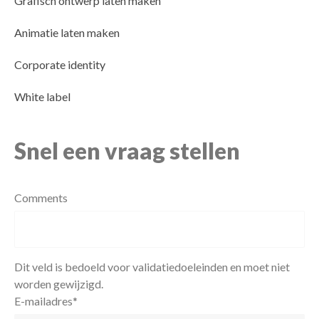
Grafisch ontwerp laten maken
Animatie laten maken
Corporate identity
White label
Snel een vraag stellen
Comments
Dit veld is bedoeld voor validatiedoeleinden en moet niet
worden gewijzigd.
E-mailadres
*