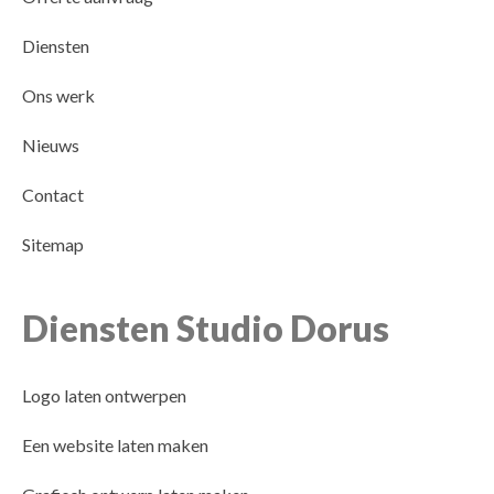
Diensten
Ons werk
Nieuws
Contact
Sitemap
Diensten Studio Dorus
Logo laten ontwerpen
Een website laten maken