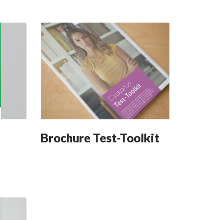
Brochure Test-Toolkit