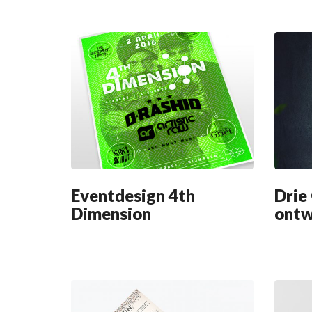
Eventdesign 4th
Drie
Dimension
ontw