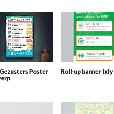
 Gezusters Poster
Roll-up banner Ixly
erp