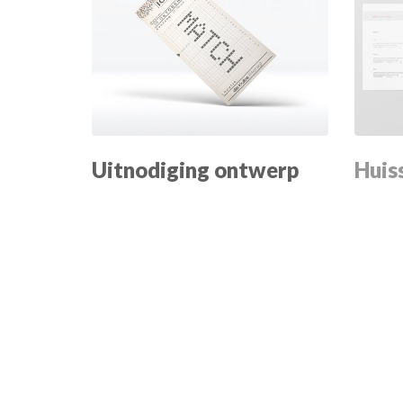
Uitnodiging ontwerp
Huis