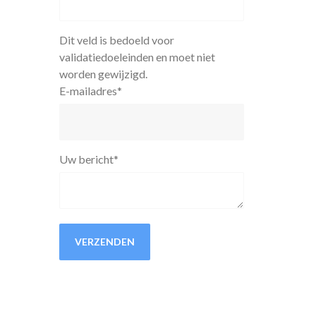
Dit veld is bedoeld voor
validatiedoeleinden en moet niet
worden gewijzigd.
E-mailadres
*
Uw bericht
*
VERZENDEN