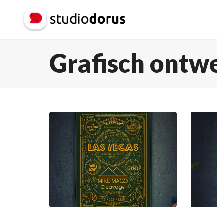
Grafisch ontw