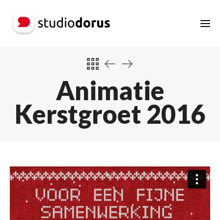
Animatie
Kerstgroet 2016