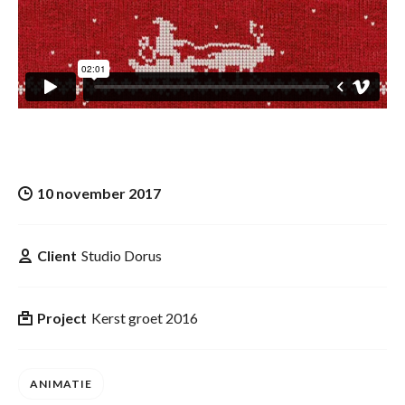
10 november 2017
Client
Studio Dorus
Project
Kerst groet 2016
ANIMATIE